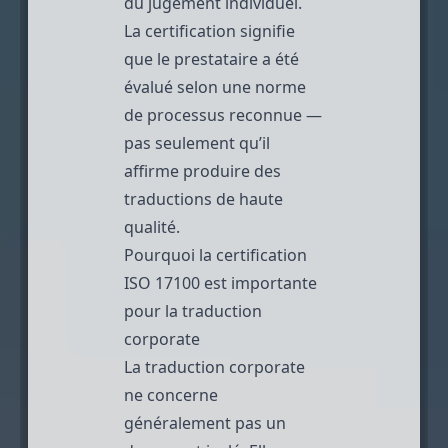
du jugement individuel.
La certification signifie
que le prestataire a été
évalué selon une norme
de processus reconnue —
pas seulement qu’il
affirme produire des
traductions de haute
qualité.
Pourquoi la certification
ISO 17100 est importante
pour la traduction
corporate
La traduction corporate
ne concerne
généralement pas un