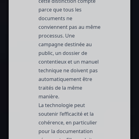
cette distinction compte
parce que tous les
documents ne
conviennent pas au même
processus. Une
campagne destinée au
public, un dossier de
contentieux et un manuel
technique ne doivent pas
automatiquement être
traités de la même
manière.
La technologie peut
soutenir l’efficacité et la
cohérence, en particulier
pour la documentation