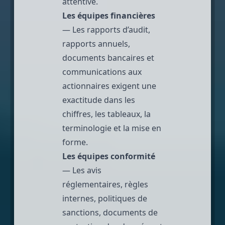
attentive.
Les équipes financières
— Les rapports d’audit,
rapports annuels,
documents bancaires et
communications aux
actionnaires exigent une
exactitude dans les
chiffres, les tableaux, la
terminologie et la mise en
forme.
Les équipes conformité
— Les avis
réglementaires, règles
internes, politiques de
sanctions,
documents de