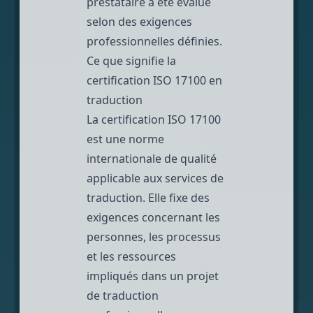
prestataire a été évalué
selon des exigences
professionnelles définies.
Ce que signifie la
certification ISO 17100 en
traduction
La certification ISO 17100
est une norme
internationale de qualité
applicable aux services de
traduction. Elle fixe des
exigences concernant les
personnes, les processus
et les ressources
impliqués dans un projet
de traduction