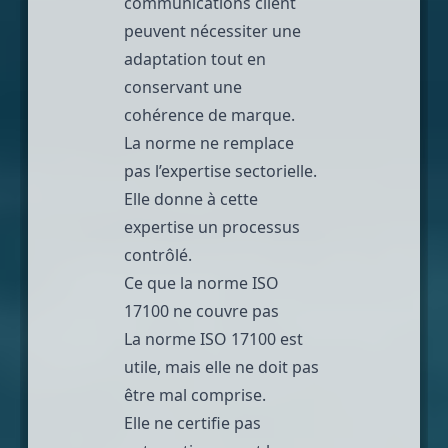
communications client
peuvent nécessiter une
adaptation tout en
conservant une
cohérence de marque.
La norme ne remplace
pas l’expertise sectorielle.
Elle donne à cette
expertise un processus
contrôlé.
Ce que la norme ISO
17100 ne couvre pas
La norme ISO 17100 est
utile, mais elle ne doit pas
être mal comprise.
Elle ne certifie pas