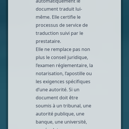
automatiquement le
document traduit lui-
même. Elle certifie le
processus de service de
traduction suivi par le
prestataire.
Elle ne remplace pas non
plus le conseil juridique,
l’examen réglementaire, la
notarisation, l’apostille ou
les exigences spécifiques
d’une autorité. Si un
document doit être
soumis à un tribunal, une
autorité publique, une
banque, une université,