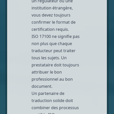
un régulateur ou une
institution étrangère,
vous devez toujours
confirmer le format de
certification requis.
ISO 17100 ne signifie pas
non plus que chaque
traducteur peut traiter
tous les sujets. Un
prestataire doit toujours
attribuer le bon
professionnel au bon
document.
Un partenaire de
traduction solide doit
combiner des processus