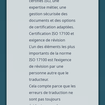
certifiés ISO, une
expertise métier, une
gestion sécurisée des
documents et des options
de certification adaptées.
Certification ISO 17100 et
exigence de révision
L’un des éléments les plus
importants de la norme
ISO 17100 est l’exigence
de révision par une
personne autre que le
traducteur.
Cela compte parce que les
erreurs de traduction ne
sont pas toujours