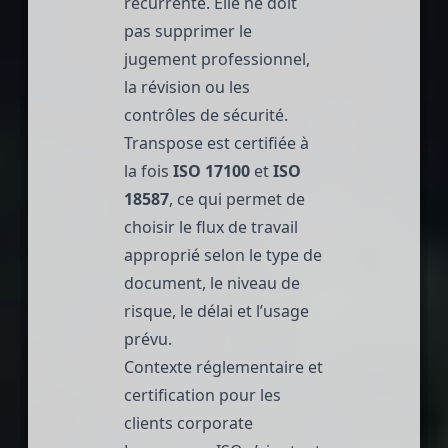
récurrente. Elle ne doit
pas supprimer le
jugement professionnel,
la révision ou les
contrôles de sécurité.
Transpose
est certifiée à
la fois
ISO 17100
et
ISO
18587
, ce qui permet de
choisir le flux de travail
approprié selon le type de
document, le niveau de
risque, le délai et l’usage
prévu.
Contexte réglementaire et
certification pour les
clients corporate