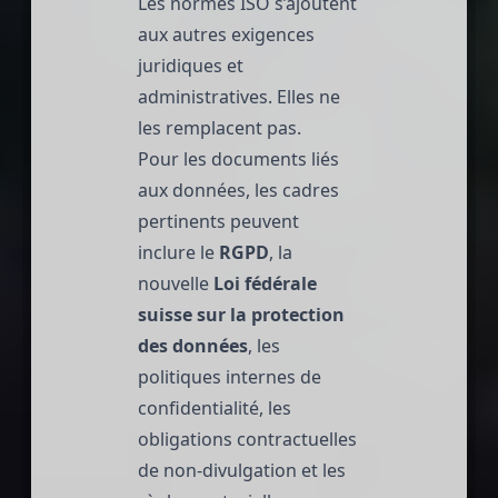
Les normes ISO s’ajoutent
aux autres exigences
juridiques et
administratives. Elles ne
les remplacent pas.
Pour les documents liés
aux données, les cadres
pertinents peuvent
inclure le
RGPD
, la
nouvelle
Loi fédérale
suisse sur la protection
des données
, les
politiques internes de
confidentialité, les
obligations contractuelles
de non-divulgation et les