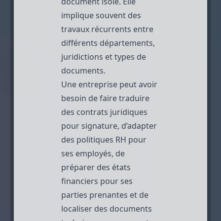
document isolé. Elle
implique souvent des
travaux récurrents entre
différents départements,
juridictions et types de
documents.
Une entreprise peut avoir
besoin de faire traduire
des contrats juridiques
pour signature, d’adapter
des politiques RH pour
ses employés, de
préparer des états
financiers pour ses
parties prenantes et de
localiser des documents