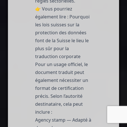
règles sectorielles.
👉 Vous pourriez
également lire :
Pourquoi
les lois suisses sur la
protection des données
font de la Suisse le lieu le
plus sûr pour la
traduction corporate
Pour un usage officiel, le
document traduit peut
également nécessiter un
format de certification
précis. Selon l’autorité
destinataire, cela peut
inclure :
Agency stamp — Adapté à