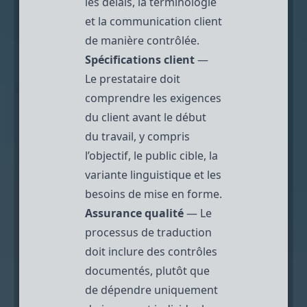
les délais, la terminologie
et la communication client
de manière contrôlée.
Spécifications client
—
Le prestataire doit
comprendre les exigences
du client avant le début
du travail, y compris
l’objectif, le public cible, la
variante linguistique et les
besoins de mise en forme.
Assurance qualité
— Le
processus de traduction
doit inclure des contrôles
documentés, plutôt que
de dépendre uniquement