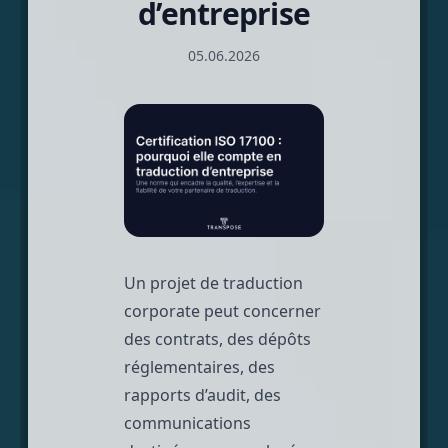
d’entreprise
05.06.2026
Un projet de traduction
corporate peut concerner
des contrats, des dépôts
réglementaires, des
rapports d’audit, des
communications