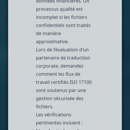
données financières. Un
processus qualité est
incomplet si les fichiers
confidentiels sont traités
de manière
approximative.
Lors de l’évaluation d’un
partenaire de traduction
corporate, demandez
comment les flux de
travail certifiés ISO 17100
sont soutenus par une
gestion sécurisée des
fichiers.
Les vérifications
pertinentes incluent :