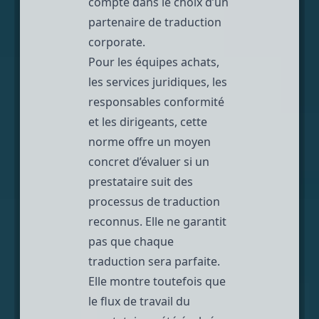
compte dans le choix d’un
partenaire de traduction
corporate.
Pour les équipes achats,
les services juridiques, les
responsables conformité
et les dirigeants, cette
norme offre un moyen
concret d’évaluer si un
prestataire suit des
processus de traduction
reconnus. Elle ne garantit
pas que chaque
traduction sera parfaite.
Elle montre toutefois que
le flux de travail du