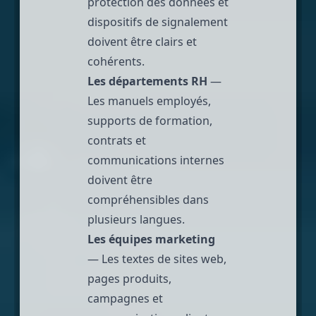
protection des données
et
dispositifs de signalement
doivent être clairs et
cohérents.
Les départements RH
—
Les manuels employés,
supports de formation,
contrats et
communications internes
doivent être
compréhensibles dans
plusieurs langues.
Les équipes marketing
— Les textes de sites web,
pages produits,
campagnes et