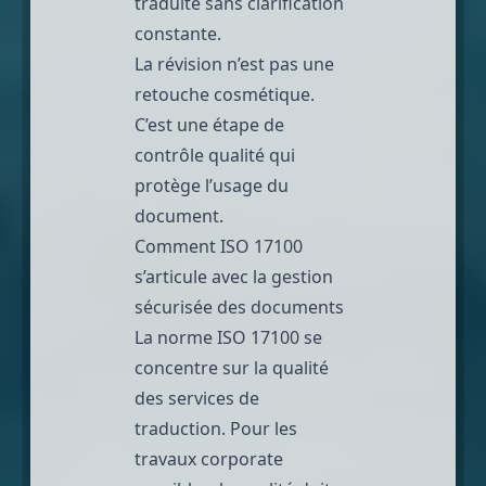
traduite sans clarification
constante.
La révision n’est pas une
retouche cosmétique.
C’est une étape de
contrôle qualité qui
protège l’usage du
document.
Comment ISO 17100
s’articule avec la gestion
sécurisée des documents
La norme ISO 17100 se
concentre sur la qualité
des services de
traduction. Pour les
travaux corporate