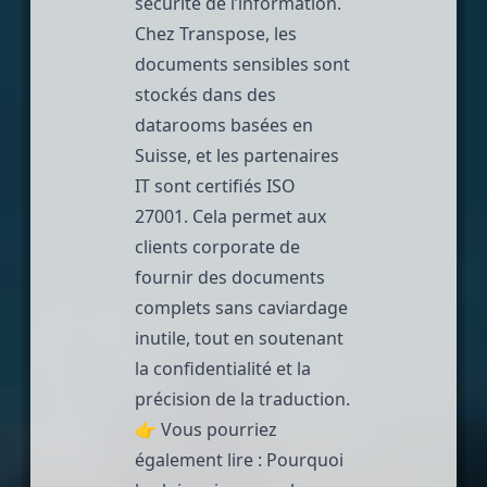
sécurité de l’information.
Chez
Transpose
, les
documents sensibles sont
stockés dans des
datarooms basées en
Suisse
, et les partenaires
IT sont certifiés ISO
27001. Cela permet aux
clients corporate de
fournir des documents
complets sans caviardage
inutile, tout en soutenant
la confidentialité et la
précision de la traduction.
👉 Vous pourriez
également lire :
Pourquoi