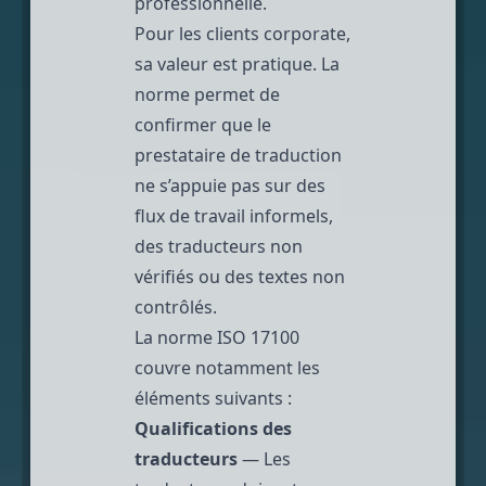
professionnelle.
Pour les clients corporate,
sa valeur est pratique. La
norme permet de
confirmer que le
prestataire de traduction
ne s’appuie pas sur des
flux de travail informels,
des traducteurs non
vérifiés ou des textes non
contrôlés.
La norme ISO 17100
couvre notamment les
éléments suivants :
Qualifications des
traducteurs
— Les