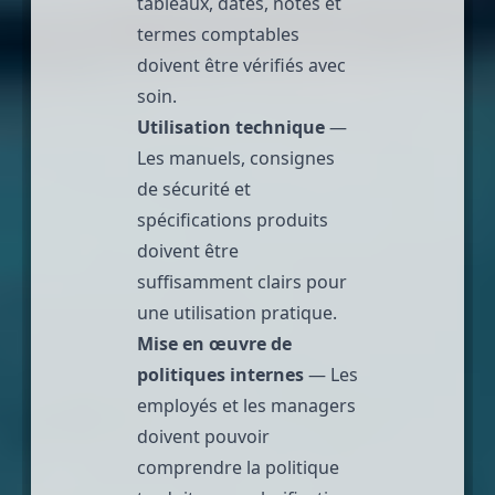
tableaux, dates, notes et
termes comptables
doivent être vérifiés avec
soin.
Utilisation technique
—
Les manuels, consignes
de sécurité et
spécifications produits
doivent être
suffisamment clairs pour
une utilisation pratique.
Mise en œuvre de
politiques internes
— Les
employés et les managers
doivent pouvoir
comprendre la politique