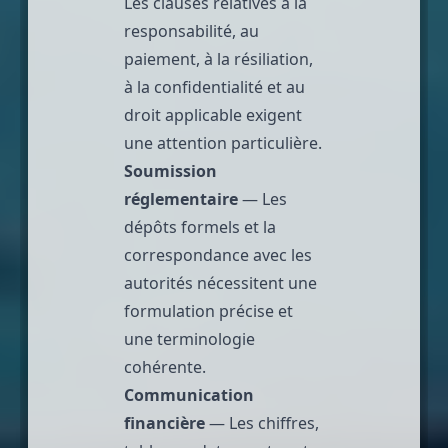
Les clauses relatives à la
responsabilité, au
paiement, à la résiliation,
à la confidentialité et au
droit applicable exigent
une attention particulière.
Soumission
réglementaire
— Les
dépôts formels et la
correspondance avec les
autorités nécessitent une
formulation précise et
une terminologie
cohérente.
Communication
financière
— Les chiffres,