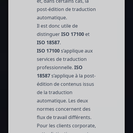
et, dans certains cas, la
post-édition de traduction
automatique.
Il est donc utile de
distinguer
ISO 17100
et
ISO 18587
.
ISO 17100
s’applique aux
services de traduction
professionnelle.
ISO
18587
s’applique à la post-
édition de contenus issus
de la traduction
automatique. Les deux
normes concernent des
flux de travail différents.
Pour les clients corporate,