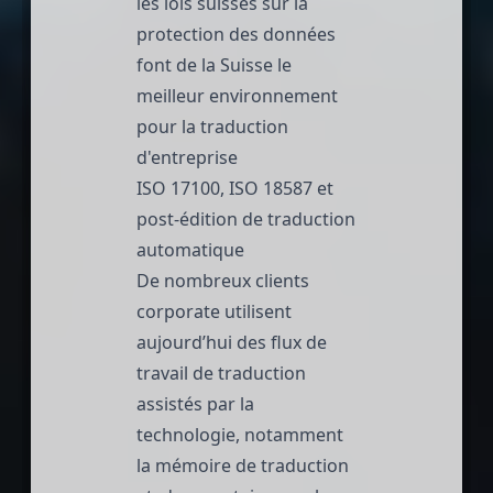
les lois suisses sur la
protection des données
font de la Suisse le
meilleur environnement
pour la traduction
d'entreprise
ISO 17100, ISO 18587 et
post-édition de traduction
automatique
De nombreux clients
corporate utilisent
aujourd’hui des flux de
travail de traduction
assistés par la
technologie, notamment
la mémoire de traduction