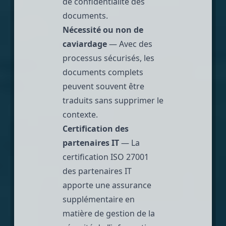
de confidentialité des
documents.
Nécessité ou non de
caviardage
— Avec des
processus sécurisés, les
documents complets
peuvent souvent être
traduits sans supprimer le
contexte.
Certification des
partenaires IT
— La
certification ISO 27001
des partenaires IT
apporte une assurance
supplémentaire en
matière de gestion de la