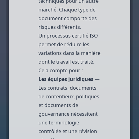
techniques pour un autre
marché. Chaque type de
document comporte des
risques différents.
Un processus certifié ISO
permet de réduire les
variations dans la manière
dont le travail est traité.
Cela compte pour :
Les équipes juridiques
—
Les contrats, documents
de contentieux, politiques
et documents de
gouvernance nécessitent
une terminologie
contrôlée et une révision