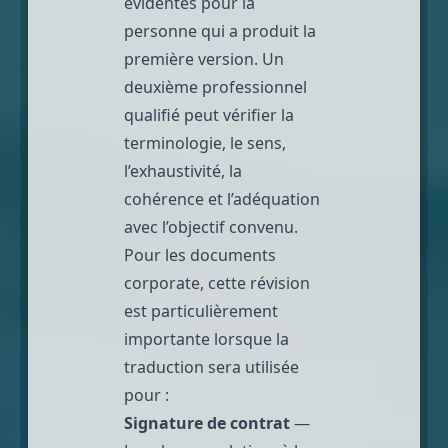
évidentes pour la
personne qui a produit la
première version. Un
deuxième professionnel
qualifié peut vérifier la
terminologie, le sens,
l’exhaustivité, la
cohérence et l’adéquation
avec l’objectif convenu.
Pour les documents
corporate, cette révision
est particulièrement
importante lorsque la
traduction sera utilisée
pour :
Signature de contrat
—