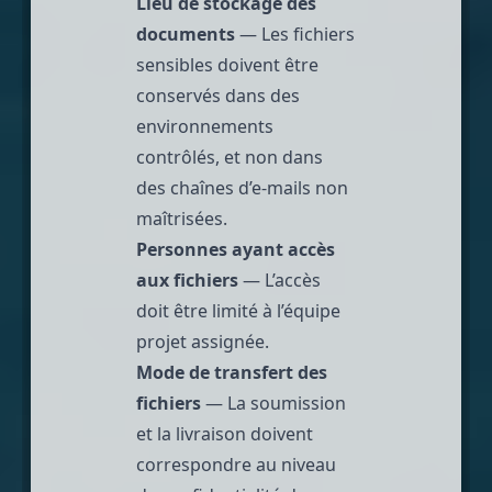
Lieu de stockage des
documents
— Les fichiers
sensibles doivent être
conservés dans des
environnements
contrôlés, et non dans
des chaînes d’e-mails non
maîtrisées.
Personnes ayant accès
aux fichiers
— L’accès
doit être limité à l’équipe
projet assignée.
Mode de transfert des
fichiers
— La soumission
et la livraison doivent
correspondre au niveau