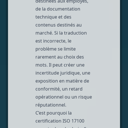
destinées aux employés,
de la
documentation
technique
et des
contenus destinés au
marché. Si la traduction
est incorrecte, le
problème se limite
rarement au choix des
mots. Il peut créer une
incertitude juridique, une
exposition en matière de
conformité, un retard
opérationnel ou un risque
réputationnel.
C’est pourquoi la
certification ISO 17100