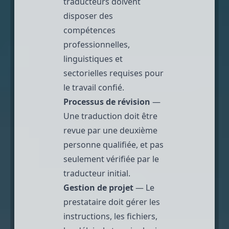
traducteurs doivent
disposer des
compétences
professionnelles,
linguistiques et
sectorielles requises pour
le travail confié.
Processus de révision
—
Une traduction doit être
revue par une deuxième
personne qualifiée, et pas
seulement vérifiée par le
traducteur initial.
Gestion de projet
— Le
prestataire doit gérer les
instructions, les fichiers,