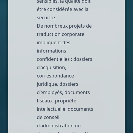
sensibles, la qualité doit
être considérée avec la
sécurité.
De nombreux projets de
traduction corporate
impliquent des
informations
confidentielles : dossiers
d’acquisition,
correspondance
juridique, dossiers
d’employés, documents
fiscaux, propriété
intellectuelle, documents
de conseil
d’administration ou