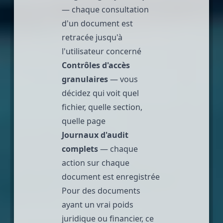
— chaque consultation
d'un document est
retracée jusqu'à
l'utilisateur concerné
Contrôles d'accès
granulaires
— vous
décidez qui voit quel
fichier, quelle section,
quelle page
Journaux d'audit
complets
— chaque
action sur chaque
document est enregistrée
Pour des documents
ayant un vrai poids
juridique ou financier, ce