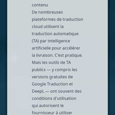
contenu
De nombreuses
plateformes de traduction
cloud utilisent la
traduction automatique
(TA) par intelligence
artificielle pour accélérer
la livraison. C'est pratique.
Mais les outils de TA
publics — y compris les
versions gratuites de
Google Traduction et
DeepL — ont souvent des
conditions d'utilisation
qui autorisent le
fournisseur à utiliser