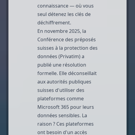
connaissance — où vous
seul détenez les clés de
déchiffrement.
En novembre 2025, la
Conférence des préposés
suisses à la protection des
données (Privatim) a
publié une
résolution
formelle
. Elle déconseillait
aux autorités publiques
suisses d'utiliser des
plateformes comme
Microsoft 365 pour leurs
données sensibles. La
raison ? Ces plateformes
ont besoin d'un accès