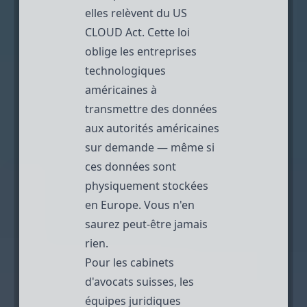
elles relèvent du
US
CLOUD Act
. Cette loi
oblige les entreprises
technologiques
américaines à
transmettre des données
aux autorités américaines
sur demande — même si
ces données sont
physiquement stockées
en Europe. Vous n'en
saurez peut-être jamais
rien.
Pour les cabinets
d'avocats suisses, les
équipes juridiques