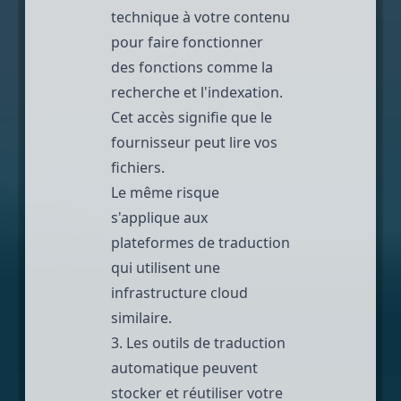
technique à votre contenu
pour faire fonctionner
des fonctions comme la
recherche et l'indexation.
Cet accès signifie que le
fournisseur peut lire vos
fichiers.
Le même risque
s'applique aux
plateformes de traduction
qui utilisent une
infrastructure cloud
similaire.
3. Les outils de traduction
automatique peuvent
stocker et réutiliser votre