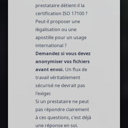
prestataire détient-il la
certification ISO 17100 ?
Peut-il proposer une
légalisation ou une
apostille pour un usage
international ?
Demandez si vous devez
anonymiser vos fichiers
avant envoi.
Un flux de
travail véritablement
sécurisé ne devrait pas
l'exiger.
Si un prestataire ne peut
pas répondre clairement
à ces questions, c'est déjà
une réponse en soi.