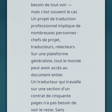
besoin de tout voir —
mais c'est souvent le cas
Un projet de traduction
professionnel implique de
nombreuses personnes :
chefs de projet,
traducteurs, relecteurs.
Sur une plateforme
généraliste, tout le monde
peut avoir accès au
document entier.
Un traducteur qui travaille
sur une section d'un
contrat de cinquante
pages n'a pas besoin de
voir le reste. Sans