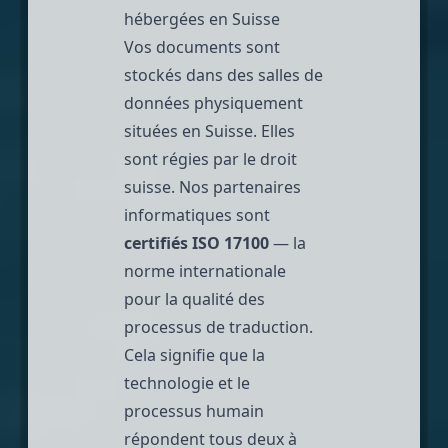
hébergées en Suisse
Vos documents sont
stockés dans des salles de
données physiquement
situées en Suisse. Elles
sont régies par le droit
suisse. Nos partenaires
informatiques sont
certifiés ISO 17100
— la
norme internationale
pour la qualité des
processus de traduction.
Cela signifie que la
technologie et le
processus humain
répondent tous deux à