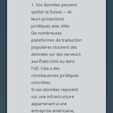
1. Vos données peuvent
quitter la Suisse — et
leurs protections
juridiques avec elles
De nombreuses
plateformes de traduction
populaires stockent des
données sur des serveurs
aux États-Unis ou dans
l'UE. Cela a des
conséquences juridiques
concrètes.
Si vos données reposent
sur une infrastructure
appartenant à une
entreprise américaine,