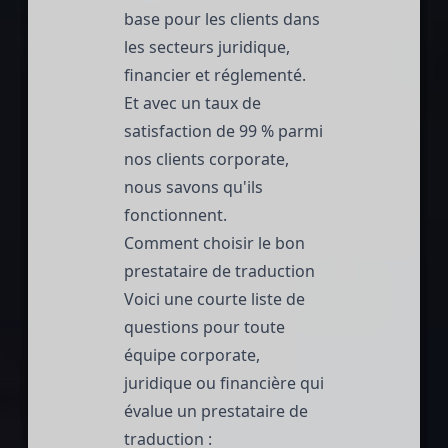
base pour les clients dans
les secteurs juridique,
financier et réglementé.
Et avec un taux de
satisfaction de 99 % parmi
nos clients corporate,
nous savons qu'ils
fonctionnent.
Comment choisir le bon
prestataire de traduction
Voici une courte liste de
questions pour toute
équipe corporate,
juridique ou financière qui
évalue un prestataire de
traduction :