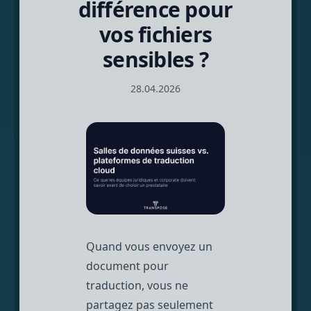
différence pour
vos fichiers
sensibles ?
28.04.2026
Quand vous envoyez un
document pour
traduction, vous ne
partagez pas seulement