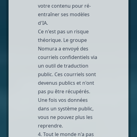
votre contenu pour ré-
entraîner ses modèles
d'IA.
Ce n'est pas un risque
théorique.
Le groupe
Nomura a envoyé des
courriels confidentiels
via
un outil de traduction
public. Ces courriels sont
devenus publics et n'ont
pas pu être récupérés.
Une fois vos données
dans un système public,
vous ne pouvez plus les
reprendre.
4. Tout le monde n'a pas