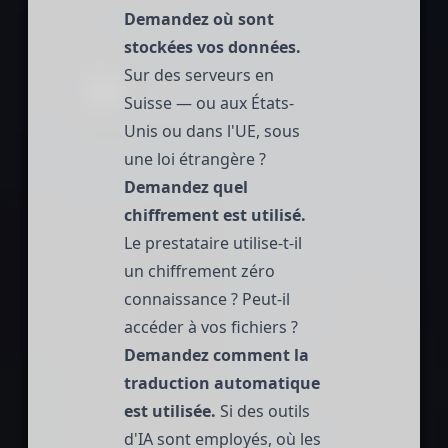
Demandez où sont
stockées vos données.
Sur des serveurs en
Suisse — ou aux États-
Unis ou dans l'UE, sous
une loi étrangère ?
Demandez quel
chiffrement est utilisé.
Le prestataire utilise-t-il
un chiffrement zéro
connaissance ? Peut-il
accéder à vos fichiers ?
Demandez comment la
traduction automatique
est utilisée.
Si des outils
d'IA sont employés, où les