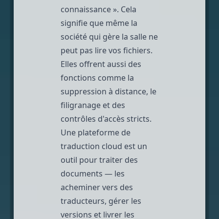
connaissance »
. Cela
signifie que même la
société qui gère la salle ne
peut pas lire vos fichiers.
Elles offrent aussi des
fonctions comme la
suppression à distance, le
filigranage et des
contrôles d'accès stricts.
Une plateforme de
traduction cloud est un
outil pour traiter des
documents — les
acheminer vers des
traducteurs, gérer les
versions et livrer les