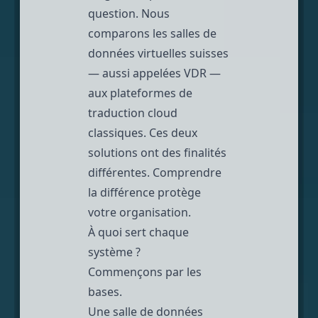
question. Nous
comparons les salles de
données virtuelles suisses
— aussi appelées VDR —
aux plateformes de
traduction cloud
classiques. Ces deux
solutions ont des finalités
différentes. Comprendre
la différence protège
votre organisation.
À quoi sert chaque
système ?
Commençons par les
bases.
Une salle de données