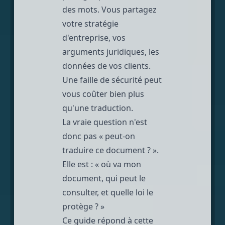
des mots. Vous partagez
votre stratégie
d'entreprise, vos
arguments juridiques, les
données de vos clients.
Une faille de sécurité peut
vous coûter bien plus
qu'une traduction.
La vraie question n'est
donc pas « peut-on
traduire ce document ? ».
Elle est : « où va mon
document, qui peut le
consulter, et quelle loi le
protège ? »
Ce guide répond à cette