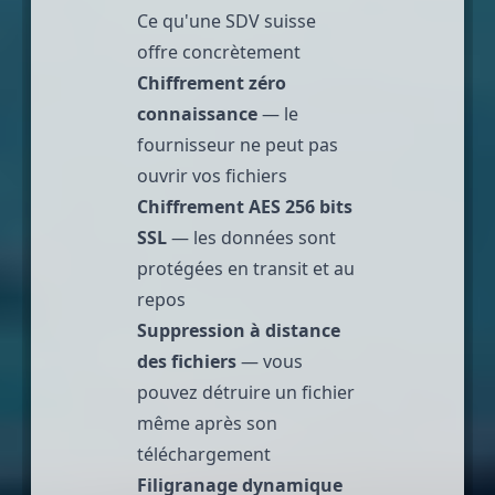
Ce qu'une SDV suisse
offre concrètement
Chiffrement zéro
connaissance
— le
fournisseur ne peut pas
ouvrir vos fichiers
Chiffrement AES 256 bits
SSL
— les données sont
protégées en transit et au
repos
Suppression à distance
des fichiers
— vous
pouvez détruire un fichier
même après son
téléchargement
Filigranage dynamique