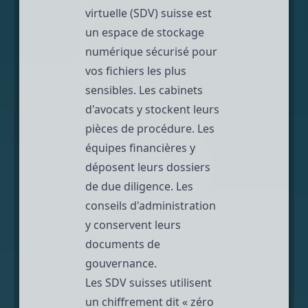
virtuelle (SDV) suisse est
un espace de stockage
numérique sécurisé pour
vos fichiers les plus
sensibles. Les cabinets
d'avocats y stockent leurs
pièces de procédure. Les
équipes financières y
déposent leurs dossiers
de due diligence. Les
conseils d'administration
y conservent leurs
documents de
gouvernance.
Les SDV suisses utilisent
un
chiffrement dit « zéro