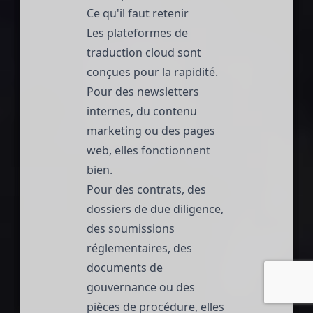
Ce qu'il faut retenir
Les plateformes de
traduction cloud sont
conçues pour la rapidité.
Pour des newsletters
internes, du contenu
marketing ou des pages
web, elles fonctionnent
bien.
Pour des contrats, des
dossiers de due diligence,
des soumissions
réglementaires, des
documents de
gouvernance ou des
pièces de procédure, elles