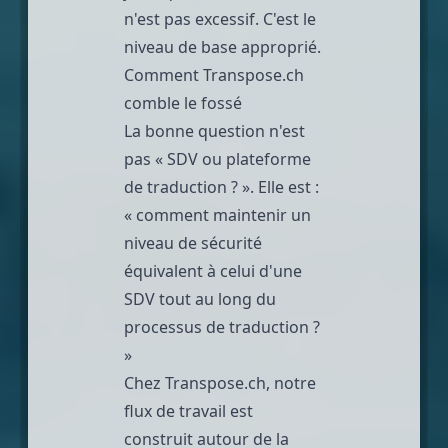
n'est pas excessif. C'est le
niveau de base approprié.
Comment Transpose.ch
comble le fossé
La bonne question n'est
pas « SDV ou plateforme
de traduction ? ». Elle est :
« comment maintenir un
niveau de sécurité
équivalent à celui d'une
SDV tout au long du
processus de traduction ?
»
Chez Transpose.ch, notre
flux de travail est
construit autour de la