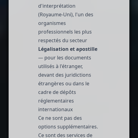
d'interprétation
(Royaume-Uni), l'un des
organismes
professionnels les plus
respectés du secteur
Légalisation et apostille
— pour les documents
utilisés à l'étranger,
devant des juridictions
étrangères ou dans le
cadre de dépôts
réglementaires
internationaux
Ce ne sont pas des
options supplémentaires.
Ce sont des services de