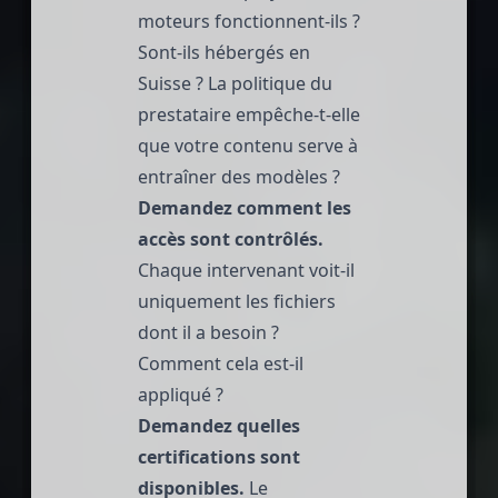
moteurs fonctionnent-ils ?
Sont-ils hébergés en
Suisse ? La politique du
prestataire empêche-t-elle
que votre contenu serve à
entraîner des modèles ?
Demandez comment les
accès sont contrôlés.
Chaque intervenant voit-il
uniquement les fichiers
dont il a besoin ?
Comment cela est-il
appliqué ?
Demandez quelles
certifications sont
disponibles.
Le