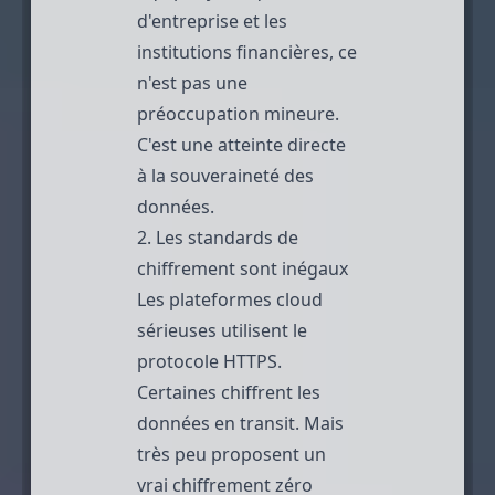
d'entreprise et les
institutions financières, ce
n'est pas une
préoccupation mineure.
C'est une atteinte directe
à la souveraineté des
données.
2. Les standards de
chiffrement sont inégaux
Les plateformes cloud
sérieuses utilisent le
protocole HTTPS.
Certaines chiffrent les
données en transit. Mais
très peu proposent un
vrai chiffrement zéro