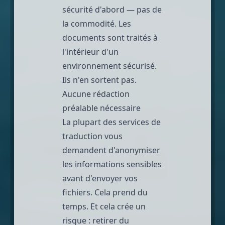
sécurité d'abord — pas de
la commodité. Les
documents sont traités à
l'intérieur d'un
environnement sécurisé.
Ils n'en sortent pas.
Aucune rédaction
préalable nécessaire
La plupart des services de
traduction vous
demandent d'anonymiser
les informations sensibles
avant d'envoyer vos
fichiers. Cela prend du
temps. Et cela crée un
risque : retirer du