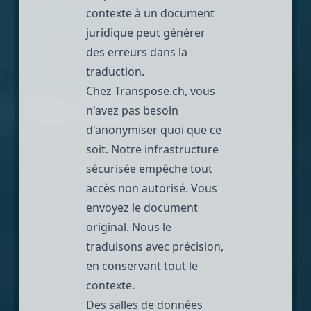
contexte à un document
juridique peut générer
des erreurs dans la
traduction.
Chez Transpose.ch, vous
n'avez pas besoin
d'anonymiser quoi que ce
soit. Notre infrastructure
sécurisée empêche tout
accès non autorisé. Vous
envoyez le document
original. Nous le
traduisons avec précision,
en conservant tout le
contexte.
Des salles de données