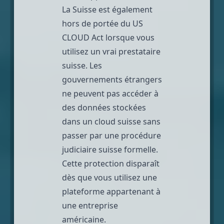
La Suisse est également
hors de portée du US
CLOUD Act lorsque vous
utilisez un vrai prestataire
suisse. Les
gouvernements étrangers
ne peuvent pas accéder à
des données stockées
dans un cloud suisse sans
passer par une procédure
judiciaire suisse formelle.
Cette protection disparaît
dès que vous utilisez une
plateforme appartenant à
une entreprise
américaine.