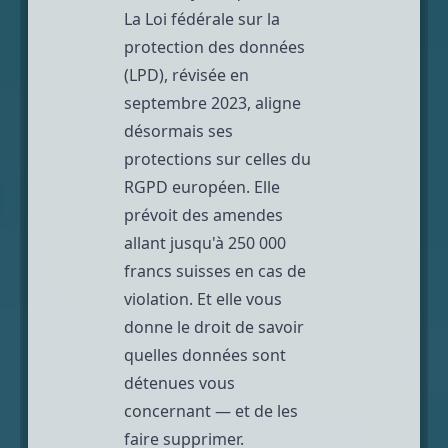
La Loi fédérale sur la
protection des données
(LPD)
, révisée en
septembre 2023, aligne
désormais ses
protections sur celles du
RGPD européen. Elle
prévoit des amendes
allant jusqu'à 250 000
francs suisses en cas de
violation. Et elle vous
donne le droit de savoir
quelles données sont
détenues vous
concernant — et de les
faire supprimer.