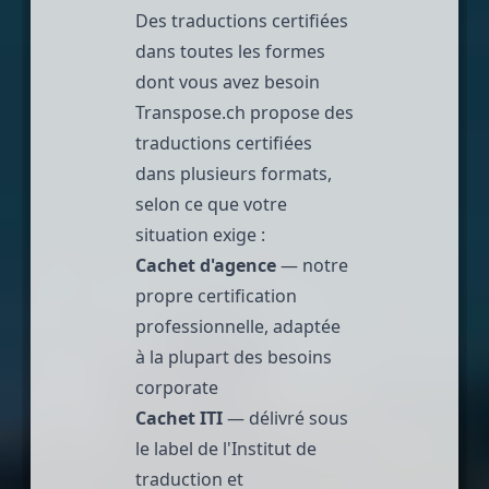
Des traductions certifiées
dans toutes les formes
dont vous avez besoin
Transpose.ch
propose des
traductions certifiées
dans plusieurs formats,
selon ce que votre
situation exige :
Cachet d'agence
— notre
propre certification
professionnelle, adaptée
à la plupart des besoins
corporate
Cachet ITI
— délivré sous
le label de l'Institut de
traduction et