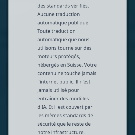
des standards vérifiés.
Aucune traduction
automatique publique
Toute traduction
automatique que nous
utilisons tourne sur des
moteurs protégés,
hébergés en Suisse. Votre
contenu ne touche jamais
l'internet public. Il n'est
jamais utilisé pour
entraîner des modèles
d'IA. Et il est couvert par
les mêmes standards de
sécurité que le reste de
notre infrastructure.