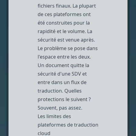
fichiers finaux. La plupart
de ces plateformes ont
été construites pour la
rapidité et le volume. La
sécurité est venue après.
Le problème se pose dans
l'espace entre les deux.
Un document quitte la
sécurité d'une SDV et
entre dans un flux de
traduction. Quelles
protections le suivent ?
Souvent, pas assez.
Les limites des
plateformes de traduction
cloud