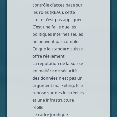
contrôle d'accès basé sur
les rôles (RBAC), cette
limite n'est pas appliquée.
C'est une faille que les
politiques internes seules
ne peuvent pas combler.
Ce que le standard suisse
offre réellement
La réputation de la Suisse
en matière de sécurité
des données n'est pas un
argument marketing. Elle
repose sur des lois réelles
et une infrastructure
réelle.
Le cadre juridique