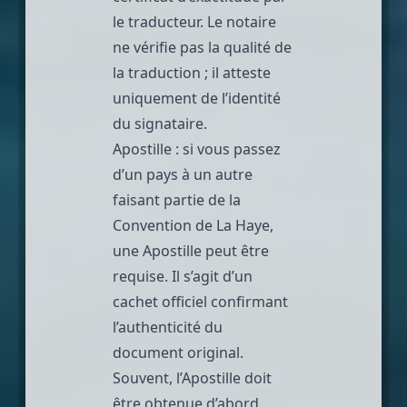
le traducteur. Le notaire
ne vérifie pas la qualité de
la traduction ; il atteste
uniquement de l’identité
du signataire.
Apostille
: si vous passez
d’un pays à un autre
faisant partie de la
Convention de La Haye,
une Apostille peut être
requise. Il s’agit d’un
cachet officiel confirmant
l’authenticité du
document original.
Souvent, l’Apostille doit
être obtenue d’abord,