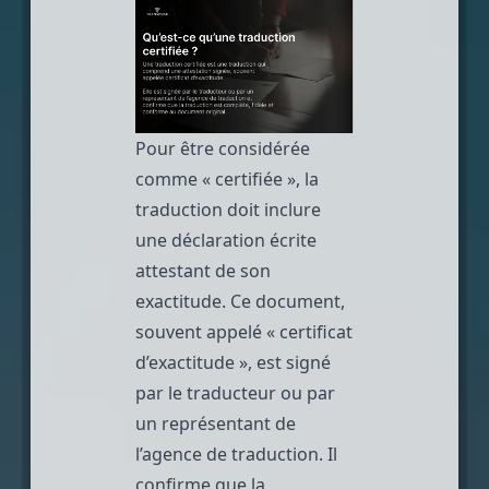
Pour être considérée
comme « certifiée », la
traduction doit inclure
une déclaration écrite
attestant de son
exactitude. Ce document,
souvent appelé « certificat
d’exactitude », est signé
par le traducteur ou par
un représentant de
l’agence de traduction. Il
confirme que la