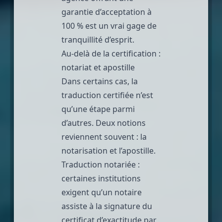
garantie d’acceptation à
100 % est un vrai gage de
tranquillité d’esprit.
Au-delà de la certification :
notariat et apostille
Dans certains cas, la
traduction certifiée n’est
qu’une étape parmi
d’autres. Deux notions
reviennent souvent : la
notarisation et l’apostille.
Traduction notariée
:
certaines institutions
exigent qu’un notaire
assiste à la signature du
certificat d’exactitude par