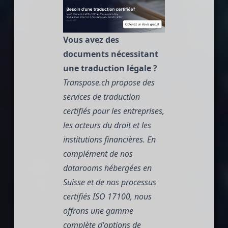
Vous avez des
documents nécessitant
une traduction légale ?
Transpose.ch
propose des
services de traduction
certifiés pour les entreprises,
les acteurs du droit et les
institutions financières. En
complément de nos
datarooms hébergées en
Suisse et de nos processus
certifiés ISO 17100, nous
offrons une gamme
complète d'options de