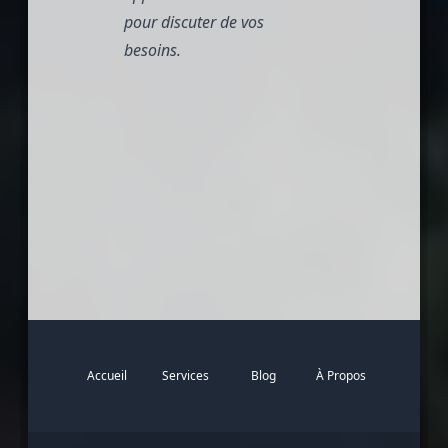
pour discuter de vos
besoins.
Accueil
Services
Blog
À Propos