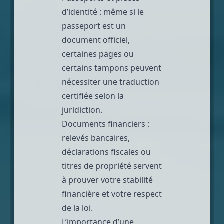
d’identité : même si le
passeport est un
document officiel,
certaines pages ou
certains tampons peuvent
nécessiter une traduction
certifiée selon la
juridiction.
Documents financiers :
relevés bancaires,
déclarations fiscales ou
titres de propriété servent
à prouver votre stabilité
financière et votre respect
de la loi.
L’importance d’une