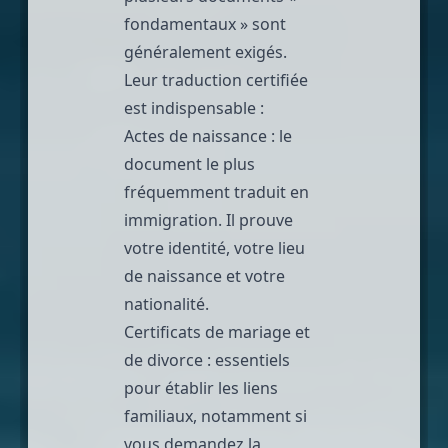
fondamentaux » sont
généralement exigés.
Leur traduction certifiée
est indispensable :
Actes de naissance
: le
document le plus
fréquemment traduit en
immigration
. Il prouve
votre identité, votre lieu
de naissance et votre
nationalité.
Certificats de mariage
et
de divorce : essentiels
pour établir les liens
familiaux, notamment si
vous demandez la