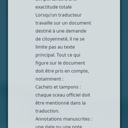
exactitude totale
Lorsqu’un traducteur
travaille sur un document
destiné à une demande
de citoyenneté, il ne se
limite pas au texte
principal. Tout ce qui
figure sur le document
doit être pris en compte,
notamment :
Cachets et tampons :
chaque sceau officiel doit
être mentionné dans la
traduction.
Annotations manuscrites :
une date ou une note