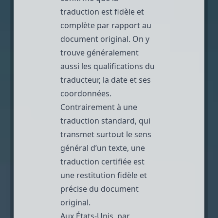
traduction est fidèle et
complète par rapport au
document original. On y
trouve généralement
aussi les qualifications du
traducteur, la date et ses
coordonnées.
Contrairement à une
traduction standard, qui
transmet surtout le sens
général d’un texte, une
traduction certifiée est
une restitution fidèle et
précise du document
original.
Aux États-Unis, par