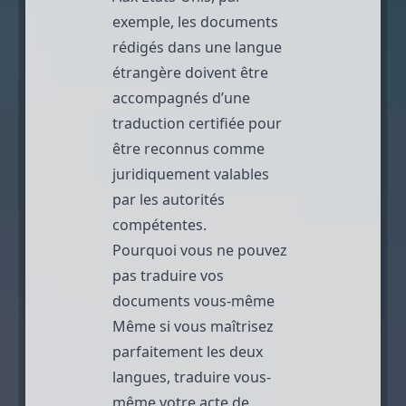
exemple, les documents
rédigés dans une langue
étrangère doivent être
accompagnés d’une
traduction certifiée pour
être reconnus comme
juridiquement valables
par les autorités
compétentes.
Pourquoi vous ne pouvez
pas traduire vos
documents vous-même
Même si vous maîtrisez
parfaitement les deux
langues, traduire vous-
même votre acte de