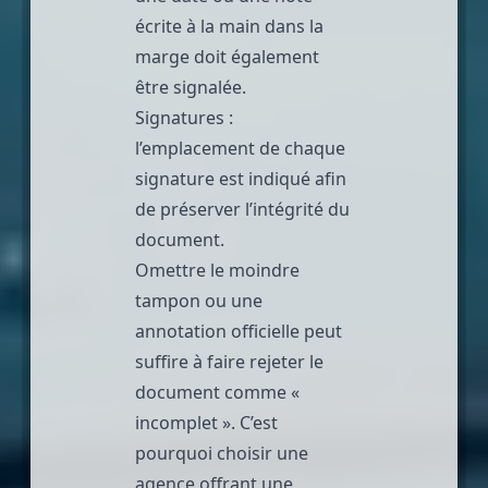
écrite à la main dans la
marge doit également
être signalée.
Signatures :
l’emplacement de chaque
signature est indiqué afin
de préserver l’intégrité du
document.
Omettre le moindre
tampon ou une
annotation officielle peut
suffire à faire rejeter le
document comme «
incomplet ». C’est
pourquoi choisir une
agence offrant une