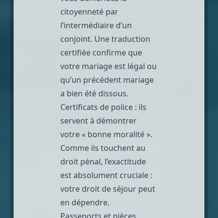
citoyenneté par
l’intermédiaire d’un
conjoint. Une traduction
certifiée confirme que
votre mariage est légal ou
qu’un précédent mariage
a bien été dissous.
Certificats de police : ils
servent à démontrer
votre « bonne moralité ».
Comme ils touchent au
droit pénal, l’exactitude
est absolument cruciale :
votre droit de séjour peut
en dépendre.
Passeports et pièces