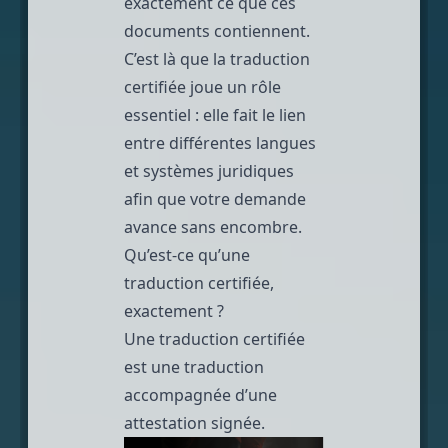
exactement ce que ces
documents contiennent.
C’est là que la traduction
certifiée joue un rôle
essentiel : elle fait le lien
entre différentes langues
et systèmes juridiques
afin que votre demande
avance sans encombre.
Qu’est-ce qu’une
traduction certifiée,
exactement ?
Une
traduction certifiée
est une traduction
accompagnée d’une
attestation signée.