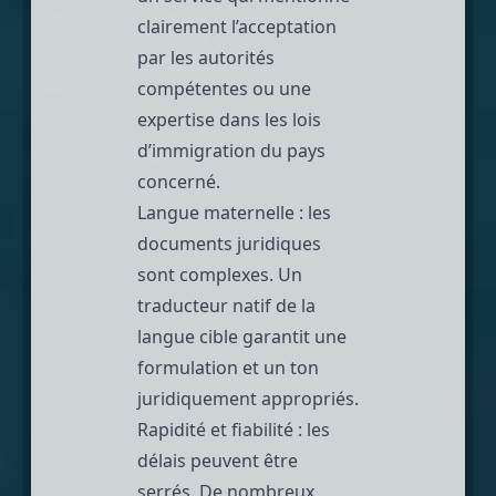
clairement l’acceptation
par les autorités
compétentes ou une
expertise dans les lois
d’immigration du pays
concerné.
Langue maternelle : les
documents juridiques
sont complexes. Un
traducteur natif de la
langue cible garantit une
formulation et un ton
juridiquement appropriés.
Rapidité et fiabilité : les
délais peuvent être
serrés. De nombreux