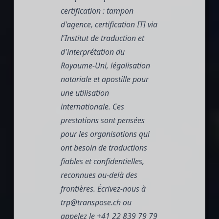
certification : tampon
d'agence, certification ITI via
l'Institut de traduction et
d'interprétation du
Royaume-Uni, légalisation
notariale et apostille pour
une utilisation
internationale. Ces
prestations sont pensées
pour les organisations qui
ont besoin de traductions
fiables et confidentielles,
reconnues au-delà des
frontières. Écrivez-nous à
trp@transpose.ch
ou
appelez le
+41 22 839 79 79