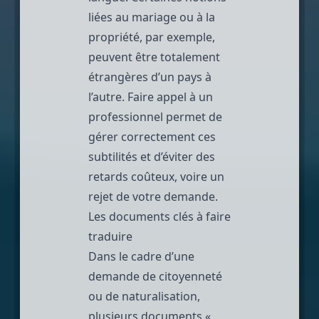
liées au mariage ou à la
propriété, par exemple,
peuvent être totalement
étrangères d’un pays à
l’autre. Faire appel à un
professionnel permet de
gérer correctement ces
subtilités et d’éviter des
retards coûteux, voire un
rejet de votre demande.
Les documents clés à faire
traduire
Dans le cadre d’une
demande de citoyenneté
ou de naturalisation,
plusieurs documents «