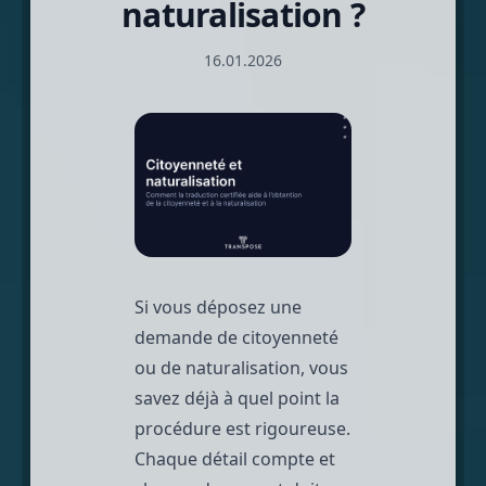
naturalisation ?
16.01.2026
Si vous déposez une
demande de citoyenneté
ou de naturalisation, vous
savez déjà à quel point la
procédure est rigoureuse.
Chaque détail compte et