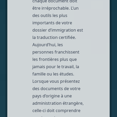
chaque document doit
être irréprochable. L’un
des outils les plus
importants de votre
dossier d’immigration est
la
traduction certifiée
.
Aujourd’hui, les
personnes franchissent
les frontières plus que
jamais pour le travail, la
famille ou les études.
Lorsque vous présentez
des documents de votre
pays d’origine à une
administration étrangère,
celle-ci doit comprendre