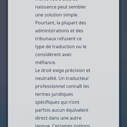
naissance peut sembler
une solution simple.
Pourtant, la plupart des
administrations et des
tribunaux refusent ce
type de traduction ou le
considèrent avec
méfiance.
Le droit exige précision et
neutralité. Un traducteur
professionnel connaît les
termes juridiques
spécifiques qui n’ont
parfois aucun équivalent
direct dans une autre
langue. Certaines notions