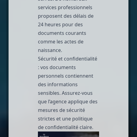
services professionnels
proposent des délais de
24 heures pour des
documents courants
comme les actes de
naissance.
Sécurité et confidentialité
: vos
documents
personnels
contiennent
des informations
sensibles. Assurez-vous
que l’agence applique des
mesures de sécurité
strictes et une politique
de confidentialité claire.