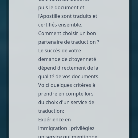
puis le document et
l’Apostille sont traduits et
certifiés ensemble.
Comment choisir un bon
partenaire de traduction ?
Le succès de votre
demande de citoyenneté
dépend directement de la
qualité de vos documents.
Voici quelques critères à
prendre en compte lors
du choix d'un
service de
traduction
:
Expérience en
immigration : privilégiez
un service qui mentionne