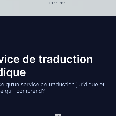
19.11.2025