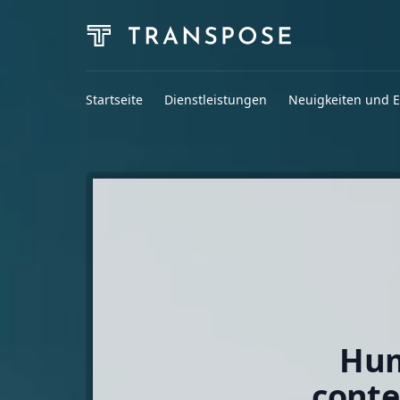
Startseite
Dienstleistungen
Neuigkeiten und E
Hum
conte