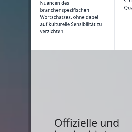
sch
Nuancen des
Qua
branchenspezifischen
Wortschatzes, ohne dabei
auf kulturelle Sensibilität zu
verzichten.
Offizielle und