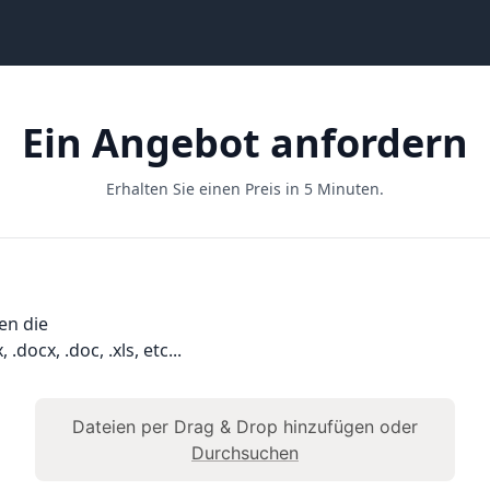
Ein Angebot anfordern
Erhalten Sie einen Preis in 5 Minuten.
en die
, .docx, .doc, .xls, etc...
Dateien per Drag & Drop hinzufügen oder
Durchsuchen