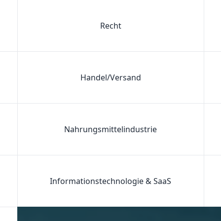
Recht
Handel/Versand
Nahrungsmittelindustrie
Informationstechnologie & SaaS