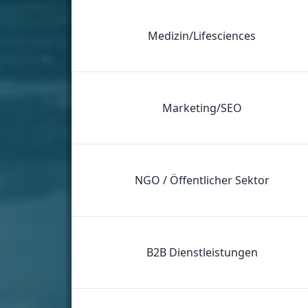
Medizin/Lifesciences
Marketing/SEO
NGO / Öffentlicher Sektor
B2B Dienstleistungen