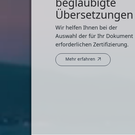
beglaubigte
Übersetzungen
Wir helfen Ihnen bei der
Auswahl der für Ihr Dokument
erforderlichen Zertifizierung.
Mehr erfahren