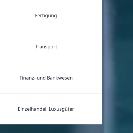
Fertigung
Transport
Finanz- und Bankwesen
Einzelhandel, Luxusgüter