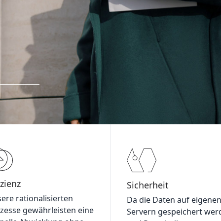
izienz
Sicherheit
ere rationalisierten
Da die Daten auf eigene
zesse gewährleisten eine
Servern gespeichert wer