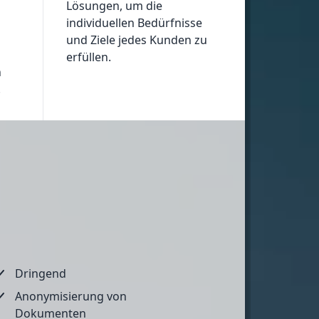
Lösungen, um die
individuellen Bedürfnisse
und Ziele jedes Kunden zu
erfüllen.
n
.
Dringend
Anonymisierung von
Dokumenten