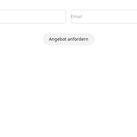
Angebot anfordern