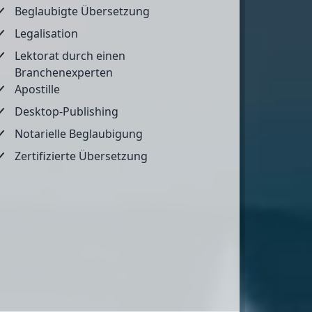
Beglaubigte Übersetzung
Legalisation
Lektorat durch einen
Branchenexperten
Apostille
Desktop-Publishing
Notarielle Beglaubigung
Zertifizierte Übersetzung