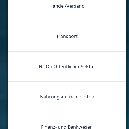
Handel/Versand
Transport
NGO / Öffentlicher Sektor
Nahrungsmittelindustrie
Finanz- und Bankwesen