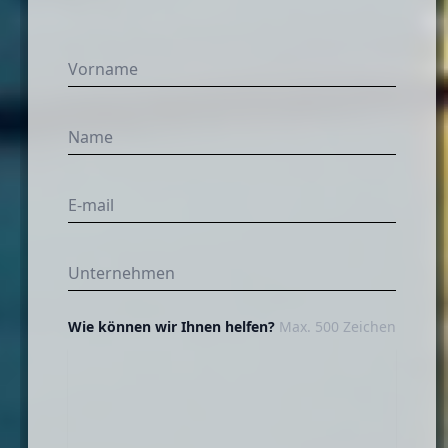
Wie können wir Ihnen helfen?
Max. 500 Zeichen