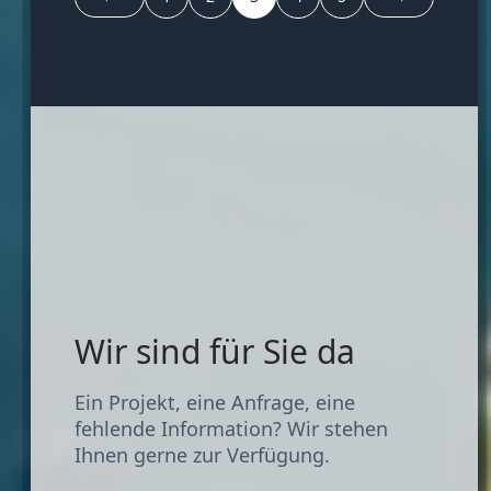
Wir sind für Sie da
Ein Projekt, eine Anfrage, eine
fehlende Information? Wir stehen
Ihnen gerne zur Verfügung.