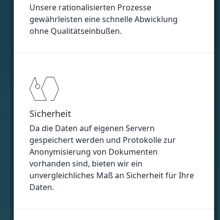
Unsere rationalisierten Prozesse
gewährleisten eine schnelle Abwicklung
ohne Qualitätseinbußen.
Sicherheit
Da die Daten auf eigenen Servern
gespeichert werden und Protokolle zur
Anonymisierung von Dokumenten
vorhanden sind, bieten wir ein
unvergleichliches Maß an Sicherheit für Ihre
Daten.