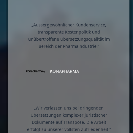
„Aussergewöhnlicher Kundenservice,
transparente Kostenpolitik und
unübertroffene Übersetzungsqualität im
Bereich der Pharmaindustrie!“
KONAPHARMA
„Wir verlassen uns bei dringenden
Übersetzungen komplexer juristischer
Dokumente auf Transpose. Die Arbeit
erfolgt zu unserer vollsten Zufriedenheit!“