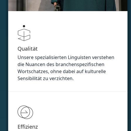
Qualität
Unsere spezialisierten Linguisten verstehen
die Nuancen des branchenspezifischen
Wortschatzes, ohne dabei auf kulturelle
Sensibilität zu verzichten.
Effizienz