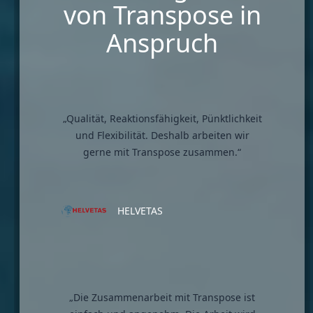
von Transpose in
Anspruch
„Qualität, Reaktionsfähigkeit, Pünktlichkeit
und Flexibilität. Deshalb arbeiten wir
gerne mit Transpose zusammen.“
HELVETAS
„Die Zusammenarbeit mit Transpose ist