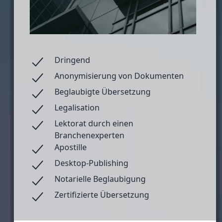
Dringend
Anonymisierung von Dokumenten
Beglaubigte Übersetzung
Legalisation
Lektorat durch einen
Branchenexperten
Apostille
Desktop-Publishing
Notarielle Beglaubigung
Zertifizierte Übersetzung