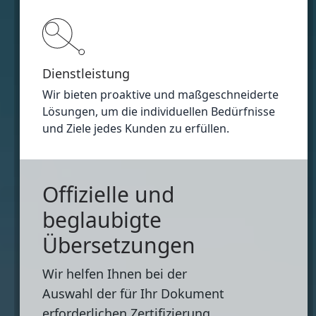
Dienstleistung
Wir bieten proaktive und maßgeschneiderte
Lösungen, um die individuellen Bedürfnisse
und Ziele jedes Kunden zu erfüllen.
Offizielle und
beglaubigte
Übersetzungen
Wir helfen Ihnen bei der
Auswahl der für Ihr Dokument
erforderlichen Zertifizierung.