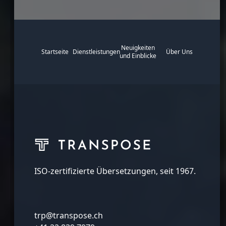
Neuigkeiten
Startseite
Dienstleistungen
Über Uns
und Einblicke
ISO-zertifizierte Übersetzungen, seit 1967.
trp@transpose.ch