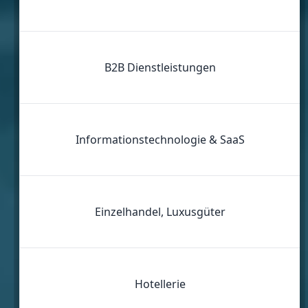
B2B Dienstleistungen
Informationstechnologie & SaaS
Einzelhandel, Luxusgüter
Hotellerie