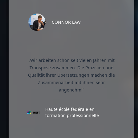
CONNOR LAW
„Wir arbeiten schon seit vielen Jahren mit
Transpose zusammen. Die Präzision und
Qualität ihrer Übersetzungen machen die
Zusammenarbeit mit ihnen sehr
angenehm!“
Haute école fédérale en
formation professionnelle