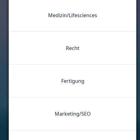
Medizin/Lifesciences
Recht
Fertigung
Marketing/SEO