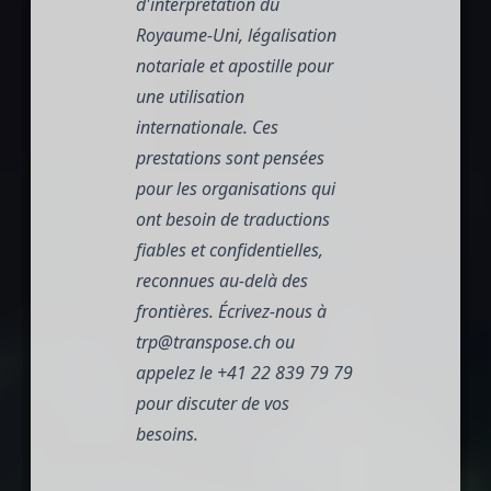
d'interprétation du
Royaume-Uni, légalisation
notariale et apostille pour
une utilisation
internationale. Ces
prestations sont pensées
pour les organisations qui
ont besoin de traductions
fiables et confidentielles,
reconnues au-delà des
frontières. Écrivez-nous à
trp@transpose.ch
ou
appelez le
+41 22 839 79 79
pour discuter de vos
besoins.