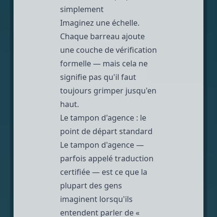
simplement
Imaginez une échelle.
Chaque barreau ajoute
une couche de vérification
formelle — mais cela ne
signifie pas qu'il faut
toujours grimper jusqu'en
haut.
Le tampon d'agence : le
point de départ standard
Le tampon d'agence —
parfois appelé traduction
certifiée — est ce que la
plupart des gens
imaginent lorsqu'ils
entendent parler de «