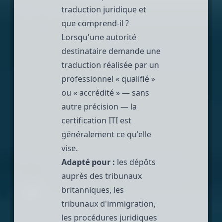
traduction juridique et
que comprend-il ?
Lorsqu'une autorité
destinataire demande une
traduction réalisée par un
professionnel « qualifié »
ou « accrédité » — sans
autre précision — la
certification ITI est
généralement ce qu'elle
vise.
Adapté pour :
les dépôts
auprès des tribunaux
britanniques, les
tribunaux d'immigration,
les procédures juridiques