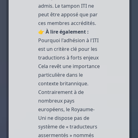
admis. Le tampon ITI ne
peut être apposé que par
ces membres accrédités.
👉
À lire également :
Pourquoi l'adhésion à l'ITI
est un critère clé pour les
traductions à forts enjeux
Cela revêt une importance
particulière dans le
contexte britannique.
Contrairement à de
nombreux pays
européens, le Royaume-
Uni ne dispose pas de
système de « traducteurs
assermentés » nommés