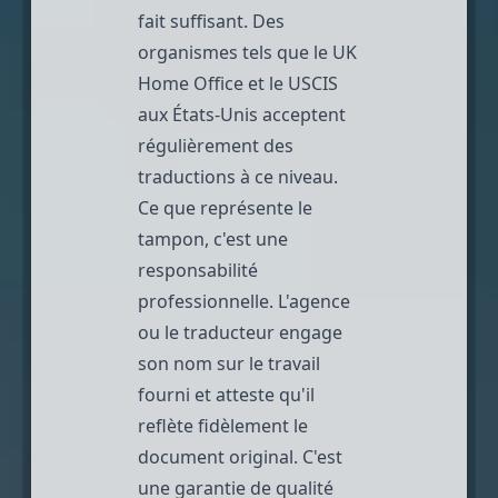
fait suffisant. Des
organismes tels que le
UK
Home Office
et le
USCIS
aux États-Unis
acceptent
régulièrement des
traductions à ce niveau.
Ce que représente le
tampon, c'est une
responsabilité
professionnelle. L'agence
ou le traducteur engage
son nom sur le travail
fourni et atteste qu'il
reflète fidèlement le
document original. C'est
une garantie de qualité