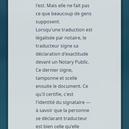
l'est. Mais elle ne fait pas
ce que beaucoup de gens
supposent.
Lorsqu'une traduction est
légalisée par notaire, le
traducteur signe sa
déclaration d'exactitude
devant un
Notary Public
.
Ce dernier signe,
tamponne et scelle
ensuite le document. Ce
qu'il certifie, c'est
l'identité du signataire —
à savoir que la personne
se déclarant traducteur
est bien celle qu'elle