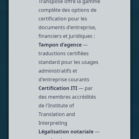
Transpose offre la gamme
complète des options de
certification pour les
documents d'entreprise,
financiers et
juridiques
:
Tampon d'agence
—
traductions certifiées
standard pour les usages
administratifs et
d'entreprise courants
Certification ITI
— par
des membres accrédités
de l'Institute of
Translation and
Interpreting
Légalisation notariale
—