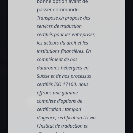
bonne option avant de
passer commande.
Transpose.ch
propose des
services de traduction
certifiés pour les entreprises,
les acteurs du droit et les
institutions financières. En
complément de nos
datarooms hébergées en
Suisse et de nos processus
certifiés ISO 17100, nous
offrons une gamme
complète d'options de
certification : tampon
d'agence, certification ITI via
l'Institut de traduction et