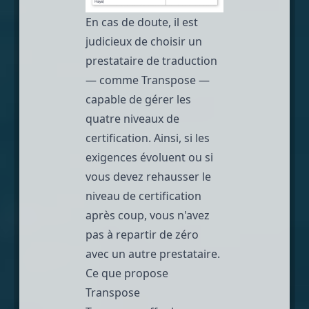
En cas de doute, il est
judicieux de choisir un
prestataire de traduction
— comme
Transpose
—
capable de gérer les
quatre niveaux de
certification. Ainsi, si les
exigences évoluent ou si
vous devez rehausser le
niveau de certification
après coup, vous n'avez
pas à repartir de zéro
avec un autre prestataire.
Ce que propose
Transpose