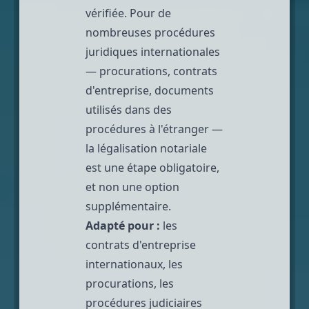
vérifiée. Pour de
nombreuses procédures
juridiques internationales
— procurations, contrats
d'entreprise, documents
utilisés dans des
procédures à l'étranger —
la légalisation notariale
est une étape obligatoire,
et non une option
supplémentaire.
Adapté pour :
les
contrats d'entreprise
internationaux, les
procurations, les
procédures judiciaires