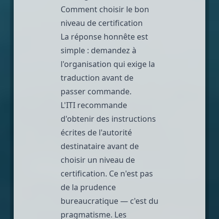
Comment choisir le bon
niveau de certification
La réponse honnête est
simple : demandez à
l'organisation qui exige la
traduction avant de
passer commande.
L'
ITI recommande
d'obtenir des instructions
écrites de l'autorité
destinataire avant de
choisir un niveau de
certification. Ce n'est pas
de la prudence
bureaucratique — c'est du
pragmatisme. Les