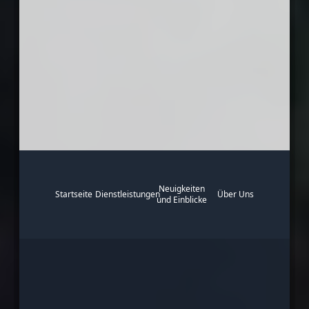
Neuigkeiten
Startseite
Dienstleistungen
Über Uns
und Einblicke