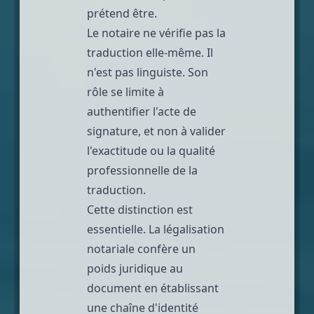
prétend être.
Le notaire ne vérifie pas la
traduction elle-même. Il
n'est pas linguiste. Son
rôle se limite à
authentifier l'acte de
signature, et non à valider
l'exactitude ou la qualité
professionnelle de la
traduction.
Cette distinction est
essentielle. La légalisation
notariale confère un
poids juridique au
document en établissant
une chaîne d'identité