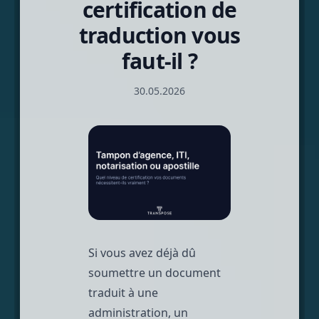
certification de
traduction vous
faut-il ?
30.05.2026
Si vous avez déjà dû
soumettre un document
traduit à une
administration, un