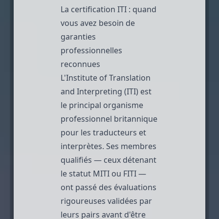
La certification ITI : quand
vous avez besoin de
garanties
professionnelles
reconnues
L'Institute of Translation
and Interpreting (ITI)
est
le principal organisme
professionnel britannique
pour les traducteurs et
interprètes. Ses membres
qualifiés — ceux détenant
le statut MITI ou FITI —
ont passé des évaluations
rigoureuses validées par
leurs pairs avant d'être