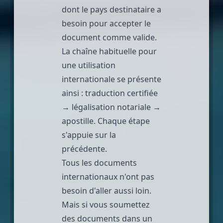
dont le pays destinataire a
besoin pour accepter le
document comme valide.
La chaîne habituelle pour
une utilisation
internationale se présente
ainsi : traduction certifiée
→ légalisation notariale →
apostille. Chaque étape
s'appuie sur la
précédente.
Tous les documents
internationaux n'ont pas
besoin d'aller aussi loin.
Mais si vous soumettez
des documents dans un