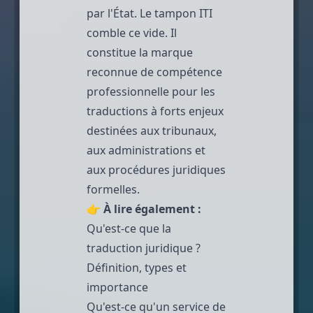
par l'État. Le tampon ITI
comble ce vide. Il
constitue la marque
reconnue de compétence
professionnelle pour les
traductions à forts enjeux
destinées aux tribunaux,
aux administrations et
aux procédures juridiques
formelles.
👉
À lire également :
Qu'est-ce que la
traduction juridique ?
Définition, types et
importance
Qu'est-ce qu'un service de