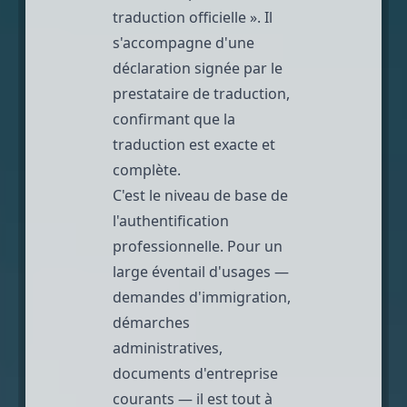
traduction officielle ». Il
s'accompagne d'une
déclaration signée par le
prestataire de traduction,
confirmant que la
traduction est exacte et
complète.
C'est le niveau de base de
l'authentification
professionnelle. Pour un
large éventail d'usages —
demandes d'immigration,
démarches
administratives,
documents d'entreprise
courants — il est tout à