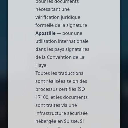
pour les documents
nécessitant une
vérification juridique
formelle de la signature
Apostille
— pour une
utilisation internationale
dans les pays signataires
de la Convention de La
Haye
Toutes les traductions
sont réalisées selon des
processus certifiés
ISO
17100
, et les documents
sont traités via une
infrastructure sécurisée
hébergée en Suisse. Si