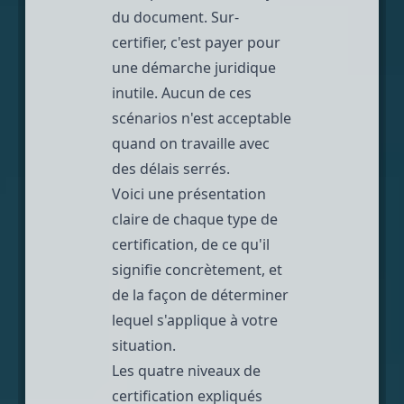
du document. Sur-
certifier, c'est payer pour
une démarche juridique
inutile. Aucun de ces
scénarios n'est acceptable
quand on travaille avec
des délais serrés.
Voici une présentation
claire de chaque type de
certification, de ce qu'il
signifie concrètement, et
de la façon de déterminer
lequel s'applique à votre
situation.
Les quatre niveaux de
certification expliqués