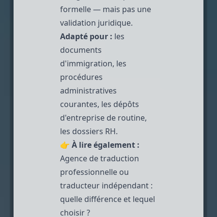
formelle — mais pas une
validation juridique.
Adapté pour :
les
documents
d'immigration, les
procédures
administratives
courantes, les dépôts
d'entreprise de routine,
les dossiers RH.
👉
À lire également :
Agence de traduction
professionnelle ou
traducteur indépendant :
quelle différence et lequel
choisir ?