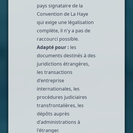
pays signataire de la
Convention de La Haye
qui exige une légalisation
complète, il n'y a pas de
raccourci possible.
Adapté pour :
les
documents destinés à des
juridictions étrangères,
les transactions
d'entreprise
internationales, les
procédures judiciaires
transfrontalières, les
dépôts auprès
d'administrations à
l'étranger.