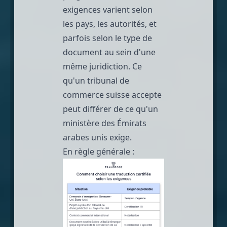
exigences varient selon
les pays, les autorités, et
parfois selon le type de
document au sein d'une
même juridiction. Ce
qu'un tribunal de
commerce suisse accepte
peut différer de ce qu'un
ministère des Émirats
arabes unis exige.
En règle générale :