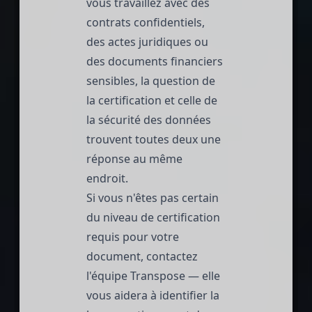
vous travaillez avec des
contrats confidentiels,
des actes juridiques ou
des documents financiers
sensibles, la question de
la certification et celle de
la sécurité des données
trouvent toutes deux une
réponse au même
endroit.
Si vous n'êtes pas certain
du niveau de certification
requis pour votre
document,
contactez
l'équipe Transpose
— elle
vous aidera à identifier la