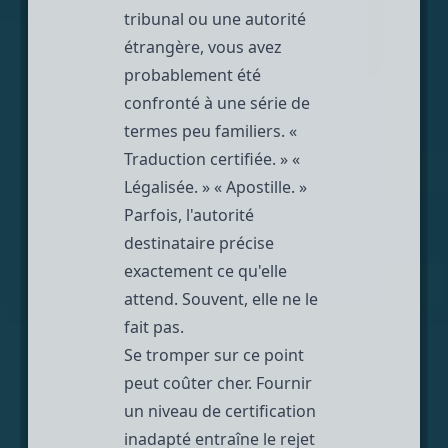
tribunal ou une autorité
étrangère, vous avez
probablement été
confronté à une série de
termes peu familiers. «
Traduction certifiée. » «
Légalisée. » « Apostille. »
Parfois, l'autorité
destinataire précise
exactement ce qu'elle
attend. Souvent, elle ne le
fait pas.
Se tromper sur ce point
peut coûter cher. Fournir
un niveau de certification
inadapté entraîne le rejet