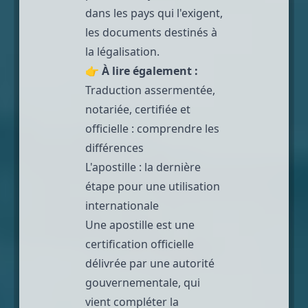
dans les pays qui l'exigent,
les documents destinés à
la légalisation.
👉
À lire également :
Traduction assermentée,
notariée, certifiée et
officielle : comprendre les
différences
L'apostille : la dernière
étape pour une utilisation
internationale
Une
apostille
est une
certification officielle
délivrée par une autorité
gouvernementale, qui
vient compléter la