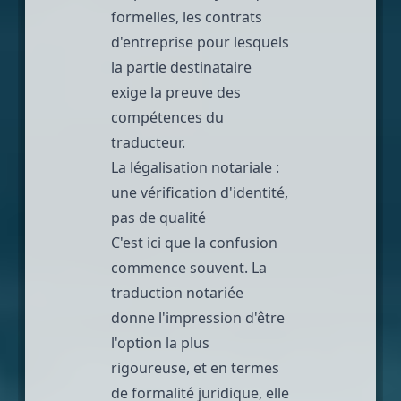
formelles, les contrats
d'entreprise pour lesquels
la partie destinataire
exige la preuve des
compétences du
traducteur.
La légalisation notariale :
une vérification d'identité,
pas de qualité
C'est ici que la confusion
commence souvent. La
traduction notariée
donne l'impression d'être
l'option la plus
rigoureuse, et en termes
de formalité juridique, elle