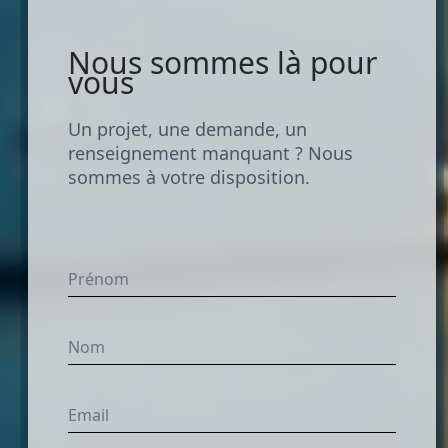
Nous sommes là pour
vous
Un projet, une demande, un
renseignement manquant ? Nous
sommes à votre disposition.