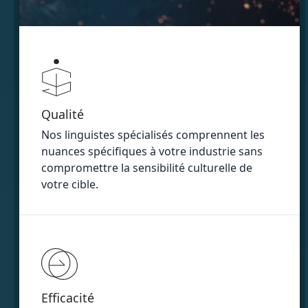
Qualité
Nos linguistes spécialisés comprennent les
nuances spécifiques à votre industrie sans
compromettre la sensibilité culturelle de
votre cible.
Efficacité