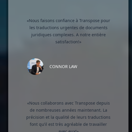
«Nous faisons confiance à Transpose pour
les traductions urgentes de documents
juridiques complexes. A notre entière
satisfaction!»
CONNOR LAW
«Nous collaborons avec Transpose depuis
de nombreuses années maintenant. La
précision et la qualité de leurs traductions
font qu’il est très agréable de travailler
avec eux!»