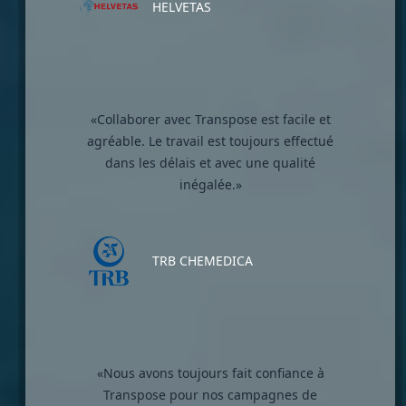
HELVETAS
«Collaborer avec Transpose est facile et
agréable. Le travail est toujours effectué
dans les délais et avec une qualité
inégalée.»
TRB CHEMEDICA
«Nous avons toujours fait confiance à
Transpose pour nos campagnes de