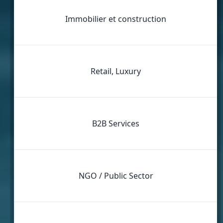
Immobilier et construction
Retail, Luxury
B2B Services
NGO / Public Sector