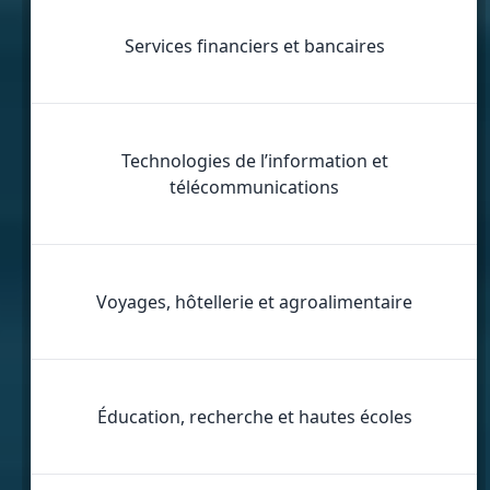
Services financiers et bancaires
Technologies de l’information et
télécommunications
Voyages, hôtellerie et agroalimentaire
Éducation, recherche et hautes écoles