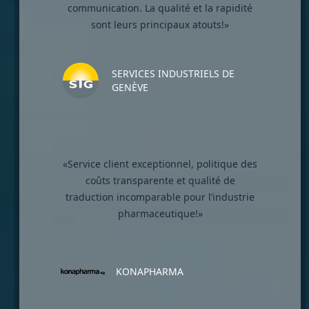
communication. La qualité et la rapidité
sont leurs principaux atouts!»
SERVICES INDUSTRIELS DE
GENÈVE
«Service client exceptionnel, politique des
coûts transparente et qualité de
traduction incomparable pour l’industrie
pharmaceutique!»
KONAPHARMA