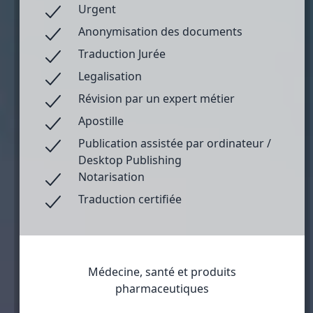
Urgent
Anonymisation des documents
Traduction Jurée
Legalisation
Révision par un expert métier
Apostille
Publication assistée par ordinateur /
Desktop Publishing
Notarisation
Traduction certifiée
Médecine, santé et produits
pharmaceutiques