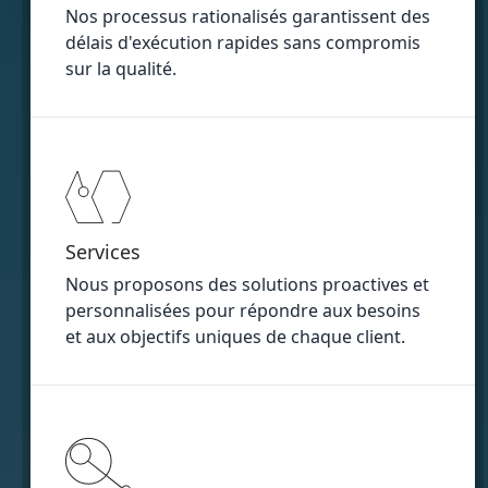
Nos processus rationalisés garantissent des
délais d'exécution rapides sans compromis
sur la qualité.
Services
Nous proposons des solutions proactives et
personnalisées pour répondre aux besoins
et aux objectifs uniques de chaque client.