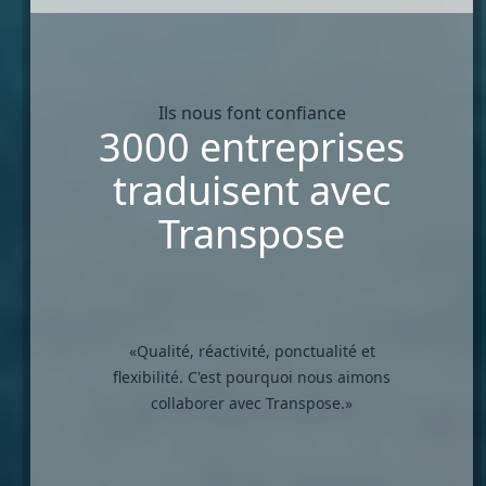
Ils nous font confiance
3000 entreprises
traduisent avec
Transpose
«Qualité, réactivité, ponctualité et
flexibilité. C'est pourquoi nous aimons
collaborer avec Transpose.»