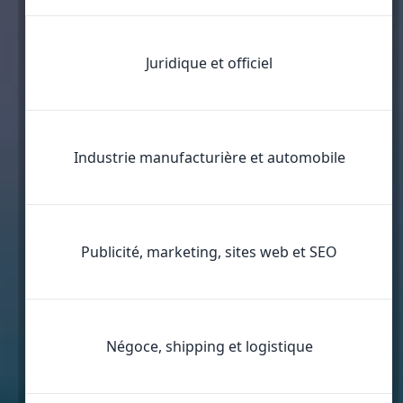
Juridique et oﬃciel
Industrie manufacturière et automobile
Publicité, marketing, sites web et SEO
Négoce, shipping et logistique